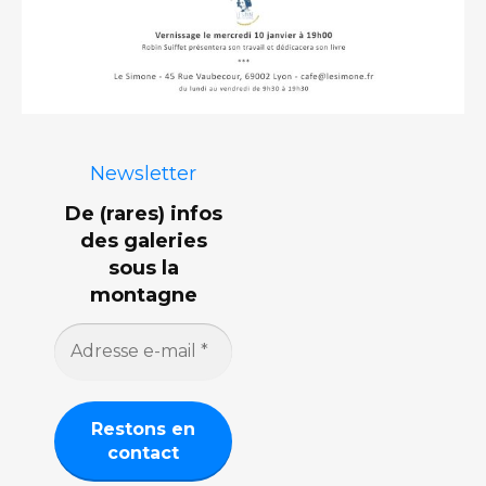
Newsletter
De (rares) infos
des galeries
sous la
montagne