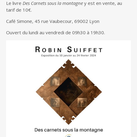
Le livre
Des Carnets sous la montagne
y est en vente, au
tarif de 10€.
Café Simone, 45 rue Vaubecour, 69002 Lyon
Ouvert du lundi au vendredi de 09h30 à 19h30.