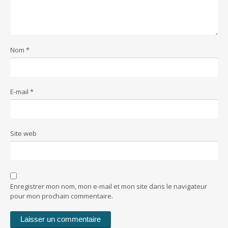
Nom
*
E-mail
*
Site web
Enregistrer mon nom, mon e-mail et mon site dans le navigateur
pour mon prochain commentaire.