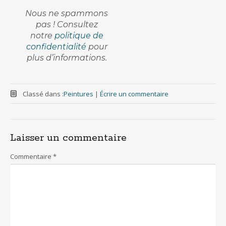
Nous ne spammons
pas ! Consultez
notre
politique de
confidentialité
pour
plus d’informations.
Classé dans :
Peintures
|
Écrire un commentaire
Laisser un commentaire
Commentaire
*