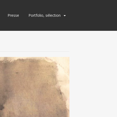
Presse
Portfolio, sélection