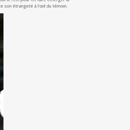
ute son étrangeté à l’œil du témoin.